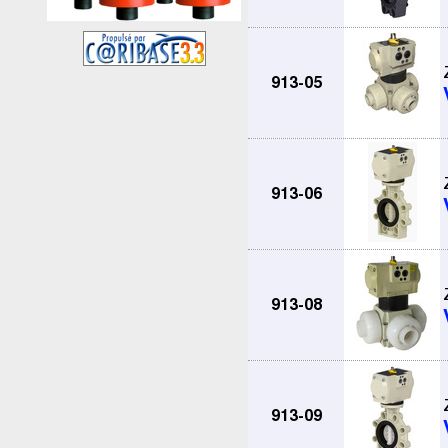
913-05
913-06
913-08
913-09