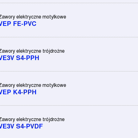
Zawory elektryczne motylkowe
VEP FE-PVC
Zawory elektryczne trójdrożne
VE3V S4-PPH
Zawory elektryczne motylkowe
VEP K4-PPH
Zawory elektryczne trójdrożne
VE3V S4-PVDF