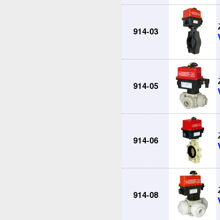
914-03
914-05
914-06
914-08