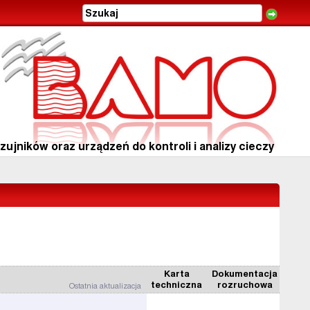
ujników oraz urządzeń do kontroli i analizy cieczy
Karta
Dokumentacja
techniczna
rozruchowa
Ostatnia aktualizacja