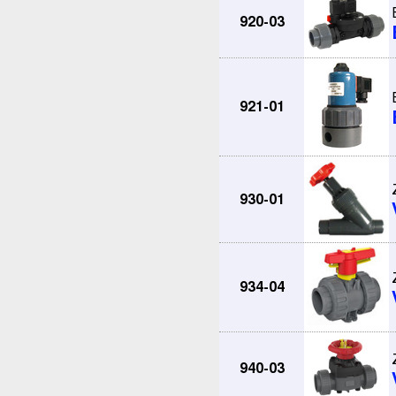
920-03
921-01
930-01
934-04
940-03