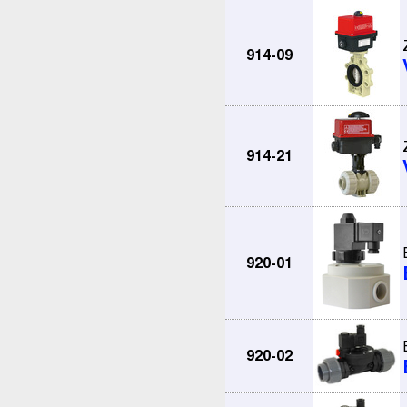
914-09
914-21
920-01
920-02