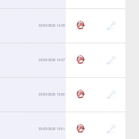
913-05
03/03/2020 14:55
913-06
03/03/2020 14:57
913-08
03/03/2020 15:00
913-09
03/03/2020 15:01