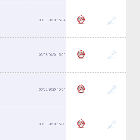
914-03
03/03/2020 15:04
914-05
03/03/2020 15:02
914-06
03/03/2020 15:04
914-08
03/03/2020 15:03