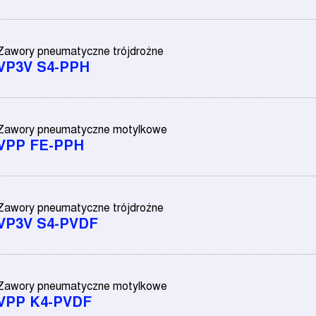
Zawory pneumatyczne trójdrożne
VP3V S4-PPH
Zawory pneumatyczne motylkowe
VPP FE-PPH
Zawory pneumatyczne trójdrożne
VP3V S4-PVDF
Zawory pneumatyczne motylkowe
VPP K4-PVDF