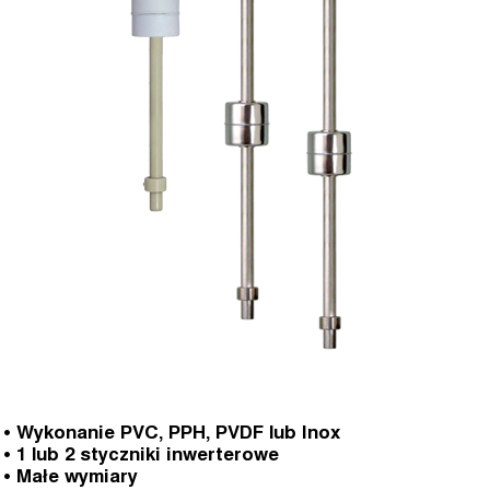
• Wykonanie PVC, PPH, PVDF lub Inox
• 1 lub 2 styczniki inwerterowe
• Małe wymiary