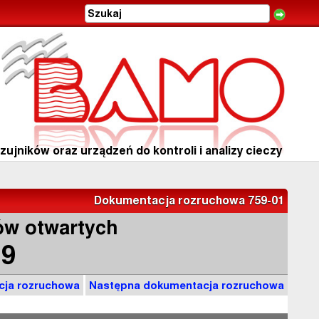
ujników oraz urządzeń do kontroli i analizy cieczy
Dokumentacja rozruchowa 759-01
ów otwartych
9
cja rozruchowa
Następna dokumentacja rozruchowa