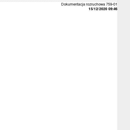
Dokumentacja rozruchowa 759-01
15/12/2020 09:46