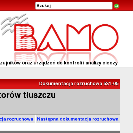
ujników oraz urządzeń do kontroli i analizy cieczy
Dokumentacja rozruchowa 531-05
torów tłuszczu
cja rozruchowa
Następna dokumentacja rozruchowa