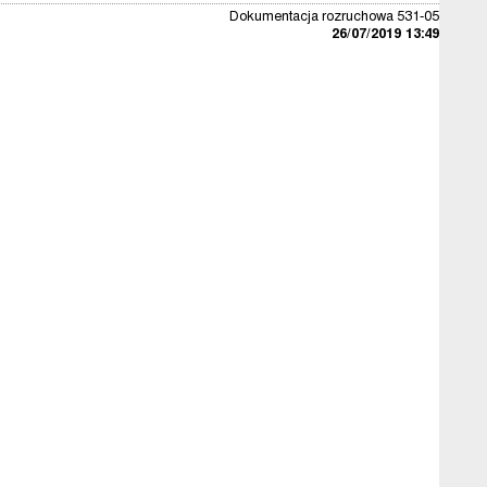
Dokumentacja rozruchowa 531-05
26/07/2019 13:49